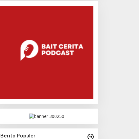
Berita Populer