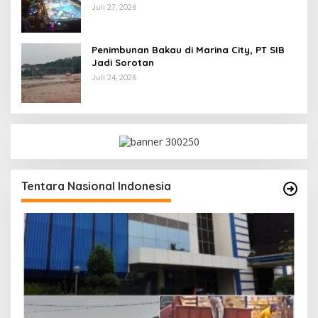
Juli 27, 2026
Penimbunan Bakau di Marina City, PT SIB
Jadi Sorotan
Juli 24, 2026
Tentara Nasional Indonesia