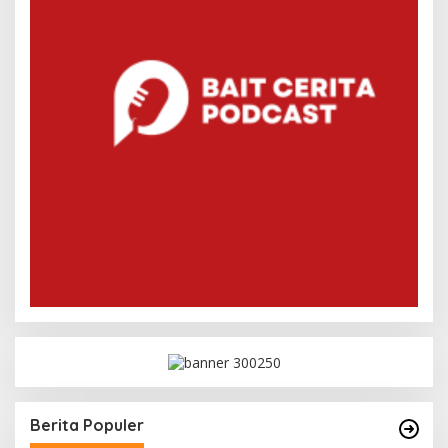
Berita Populer