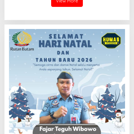
View More