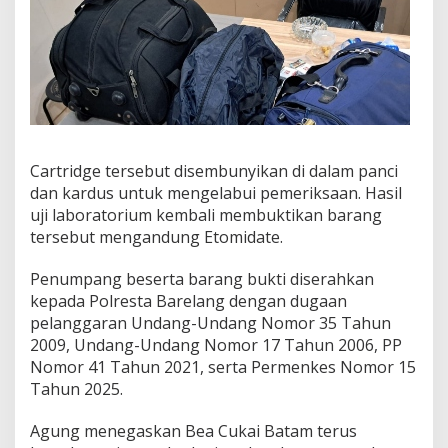
Cartridge tersebut disembunyikan di dalam panci
dan kardus untuk mengelabui pemeriksaan. Hasil
uji laboratorium kembali membuktikan barang
tersebut mengandung Etomidate.
Penumpang beserta barang bukti diserahkan
kepada Polresta Barelang dengan dugaan
pelanggaran Undang-Undang Nomor 35 Tahun
2009, Undang-Undang Nomor 17 Tahun 2006, PP
Nomor 41 Tahun 2021, serta Permenkes Nomor 15
Tahun 2025.
Agung menegaskan Bea Cukai Batam terus