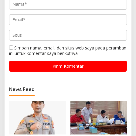
Simpan nama, email, dan situs web saya pada peramban
ini untuk komentar saya berikutnya.
News Feed