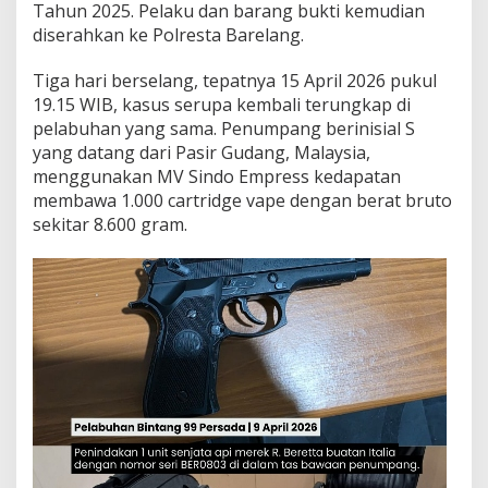
Tahun 2025. Pelaku dan barang bukti kemudian
diserahkan ke Polresta Barelang.
Tiga hari berselang, tepatnya 15 April 2026 pukul
19.15 WIB, kasus serupa kembali terungkap di
pelabuhan yang sama. Penumpang berinisial S
yang datang dari Pasir Gudang, Malaysia,
menggunakan MV Sindo Empress kedapatan
membawa 1.000 cartridge vape dengan berat bruto
sekitar 8.600 gram.