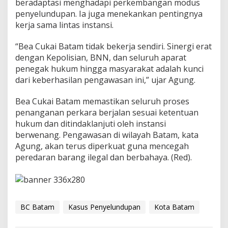
beradaptasi menghadapi perkembangan modus
penyelundupan. Ia juga menekankan pentingnya
kerja sama lintas instansi.
“Bea Cukai Batam tidak bekerja sendiri. Sinergi erat
dengan Kepolisian, BNN, dan seluruh aparat
penegak hukum hingga masyarakat adalah kunci
dari keberhasilan pengawasan ini,” ujar Agung.
Bea Cukai Batam memastikan seluruh proses
penanganan perkara berjalan sesuai ketentuan
hukum dan ditindaklanjuti oleh instansi
berwenang. Pengawasan di wilayah Batam, kata
Agung, akan terus diperkuat guna mencegah
peredaran barang ilegal dan berbahaya. (Red).
BC Batam
Kasus Penyelundupan
Kota Batam