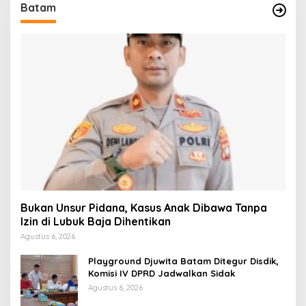
Batam
Bukan Unsur Pidana, Kasus Anak Dibawa Tanpa
Izin di Lubuk Baja Dihentikan
Agustus 6, 2026
Playground Djuwita Batam Ditegur Disdik,
Komisi IV DPRD Jadwalkan Sidak
Agustus 6, 2026