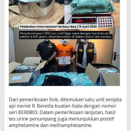
Dari pemeriksaan fisik, ditemukan satu unit senjata
api merek R. Beretta buatan Italia dengan nomor
seri BER0803. Dalam pemeriksaan lanjutan, hasil
tes urine penumpang juga menunjukkan positif
amphetamine dan methamphetamine.