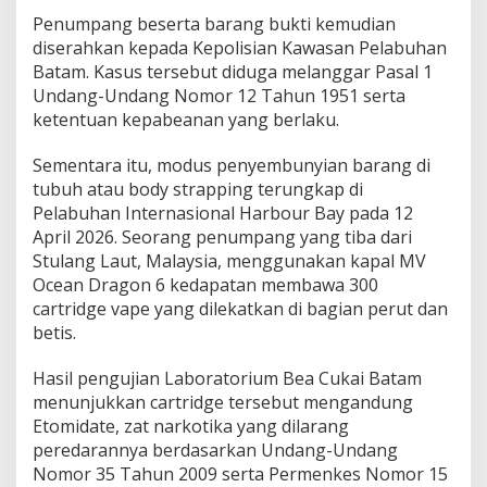
Penumpang beserta barang bukti kemudian
diserahkan kepada Kepolisian Kawasan Pelabuhan
Batam. Kasus tersebut diduga melanggar Pasal 1
Undang-Undang Nomor 12 Tahun 1951 serta
ketentuan kepabeanan yang berlaku.
Sementara itu, modus penyembunyian barang di
tubuh atau body strapping terungkap di
Pelabuhan Internasional Harbour Bay pada 12
April 2026. Seorang penumpang yang tiba dari
Stulang Laut, Malaysia, menggunakan kapal MV
Ocean Dragon 6 kedapatan membawa 300
cartridge vape yang dilekatkan di bagian perut dan
betis.
Hasil pengujian Laboratorium Bea Cukai Batam
menunjukkan cartridge tersebut mengandung
Etomidate, zat narkotika yang dilarang
peredarannya berdasarkan Undang-Undang
Nomor 35 Tahun 2009 serta Permenkes Nomor 15