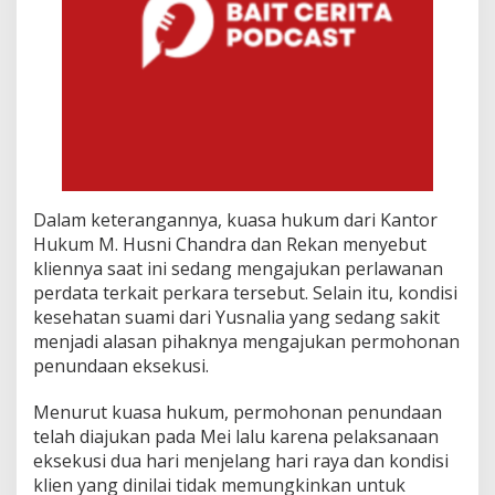
Dalam keterangannya, kuasa hukum dari Kantor
Hukum M. Husni Chandra dan Rekan menyebut
kliennya saat ini sedang mengajukan perlawanan
perdata terkait perkara tersebut. Selain itu, kondisi
kesehatan suami dari Yusnalia yang sedang sakit
menjadi alasan pihaknya mengajukan permohonan
penundaan eksekusi.
Menurut kuasa hukum, permohonan penundaan
telah diajukan pada Mei lalu karena pelaksanaan
eksekusi dua hari menjelang hari raya dan kondisi
klien yang dinilai tidak memungkinkan untuk