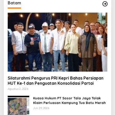
Batam
Silaturahmi Pengurus PRI Kepri Bahas Persiapan
HUT Ke-1 dan Penguatan Konsolidasi Partai
Agustus 2, 2026
Kuasa Hukum PT Sosor Tala Jaya Tolak
Klaim Perluasan Kampung Tua Batu Merah
Juli 29, 2026