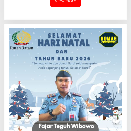
View More