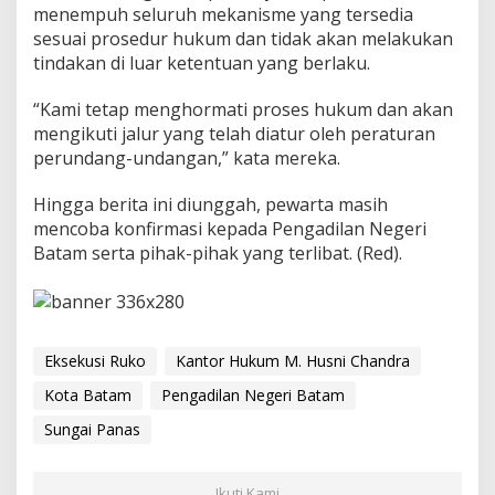
menempuh seluruh mekanisme yang tersedia
sesuai prosedur hukum dan tidak akan melakukan
tindakan di luar ketentuan yang berlaku.
“Kami tetap menghormati proses hukum dan akan
mengikuti jalur yang telah diatur oleh peraturan
perundang-undangan,” kata mereka.
Hingga berita ini diunggah, pewarta masih
mencoba konfirmasi kepada Pengadilan Negeri
Batam serta pihak-pihak yang terlibat. (Red).
Eksekusi Ruko
Kantor Hukum M. Husni Chandra
Kota Batam
Pengadilan Negeri Batam
Sungai Panas
Ikuti Kami