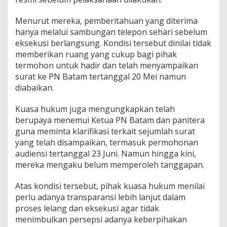
Menurut mereka, pemberitahuan yang diterima
hanya melalui sambungan telepon sehari sebelum
eksekusi berlangsung. Kondisi tersebut dinilai tidak
memberikan ruang yang cukup bagi pihak
termohon untuk hadir dan telah menyampaikan
surat ke PN Batam tertanggal 20 Mei namun
diabaikan.
Kuasa hukum juga mengungkapkan telah
berupaya menemui Ketua PN Batam dan panitera
guna meminta klarifikasi terkait sejumlah surat
yang telah disampaikan, termasuk permohonan
audiensi tertanggal 23 Juni. Namun hingga kini,
mereka mengaku belum memperoleh tanggapan.
Atas kondisi tersebut, pihak kuasa hukum menilai
perlu adanya transparansi lebih lanjut dalam
proses lelang dan eksekusi agar tidak
menimbulkan persepsi adanya keberpihakan