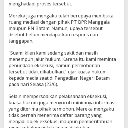
menghadapi proses tersebut.
Mereka juga mengaku telah berupaya membuka
ruang mediasi dengan pihak PT BPR Manggala
maupun PN Batam. Namun, upaya tersebut
disebut belum mendapatkan respons dan
tanggapan.
“Suami klien kami sedang sakit dan masih
menempuh jalur hukum. Karena itu kami meminta
penundaan eksekusi, namun permohonan
tersebut tidak dikabulkan,” ujar kuasa hukum
kepada media saat di Pengadilan Negeri Batam
pada hari Selasa (23/6).
Selain mempersoalkan pelaksanaan eksekusi,
kuasa hukum juga menyoroti minimnya informasi
yang diterima pihak termohon. Mereka mengaku
tidak pernah menerima daftar barang yang
menjadi objek eksekusi maupun pemberitahuan
resmi sebelum pelaksanaan dilakukan.