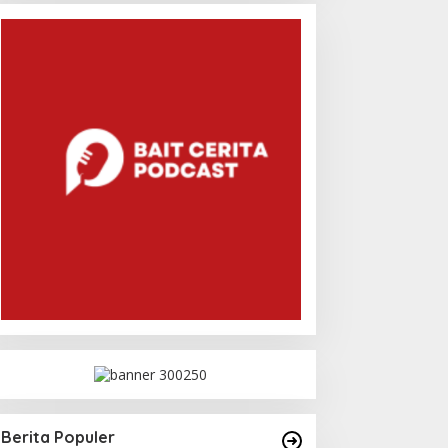
Berita Populer