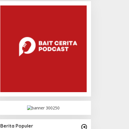
Berita Populer