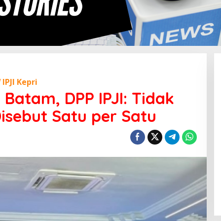
IPJI Kepri
 Batam, DPP IPJI: Tidak
sebut Satu per Satu