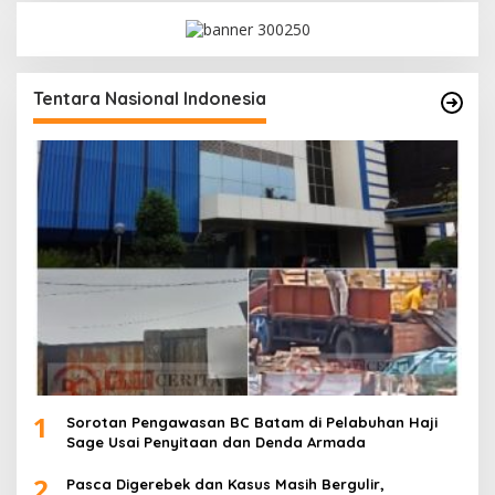
Tentara Nasional Indonesia
1
Sorotan Pengawasan BC Batam di Pelabuhan Haji
Sage Usai Penyitaan dan Denda Armada
2
Pasca Digerebek dan Kasus Masih Bergulir,