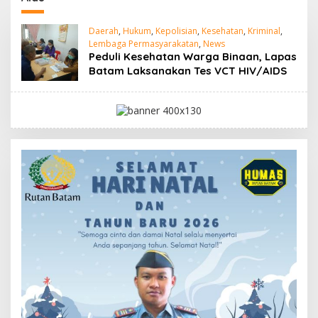
Daerah
,
Hukum
,
Kepolisian
,
Kesehatan
,
Kriminal
,
Lembaga Permasyarakatan
,
News
Peduli Kesehatan Warga Binaan, Lapas
Batam Laksanakan Tes VCT HIV/AIDS