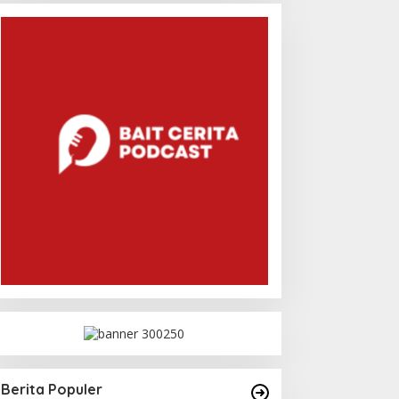
Berita Populer