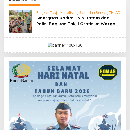
Bagikan Takjil
,
Kepolisian
,
Ramadan Berkah
,
TNI AD
Sinergitas Kodim 0316 Batam dan
Polisi Bagikan Takjil Gratis ke Warga