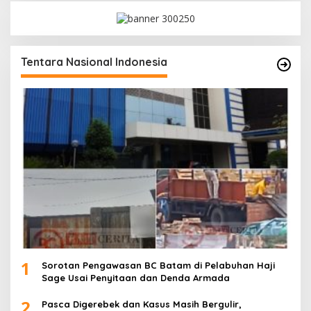
Tentara Nasional Indonesia
1
Sorotan Pengawasan BC Batam di Pelabuhan Haji
Sage Usai Penyitaan dan Denda Armada
2
Pasca Digerebek dan Kasus Masih Bergulir,