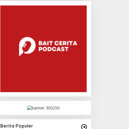
Berita Populer