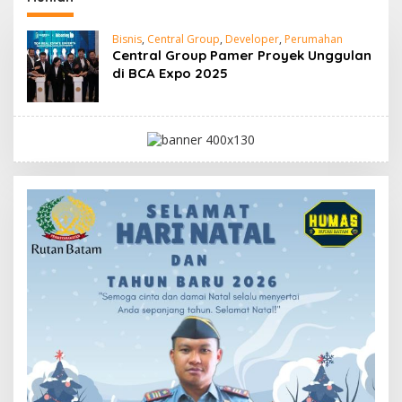
Bisnis
,
Central Group
,
Developer
,
Perumahan
Central Group Pamer Proyek Unggulan
di BCA Expo 2025