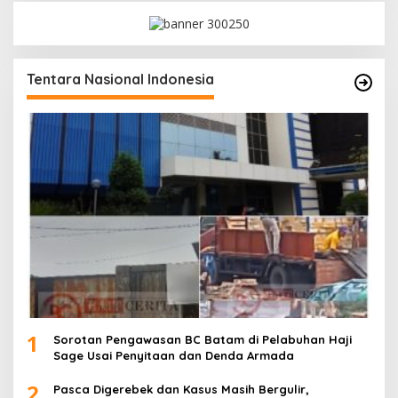
Tentara Nasional Indonesia
1
Sorotan Pengawasan BC Batam di Pelabuhan Haji
Sage Usai Penyitaan dan Denda Armada
2
Pasca Digerebek dan Kasus Masih Bergulir,