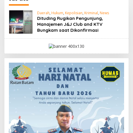
Daerah
,
Hukum
,
Kepolisian
,
Kriminal
,
News
Dituding Rugikan Pengunjung,
Manajemen J&J Club and KTV
Bungkam saat Dikonfirmasi