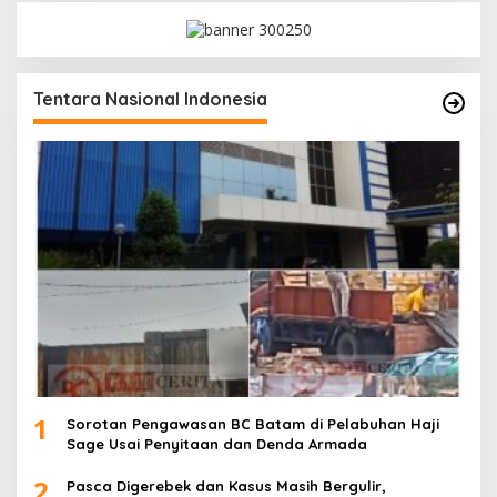
Tentara Nasional Indonesia
1
Sorotan Pengawasan BC Batam di Pelabuhan Haji
Sage Usai Penyitaan dan Denda Armada
2
Pasca Digerebek dan Kasus Masih Bergulir,