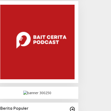
Berita Populer