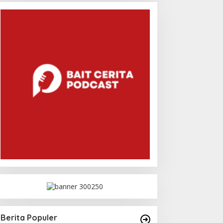
Berita Populer