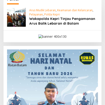
Arus Mudik Lebaran
,
Keamanan dan Kelancaran
,
Pelayanan
,
Polda Kepri
Wakapolda Kepri Tinjau Pengamanan
Arus Balik Lebaran di Batam