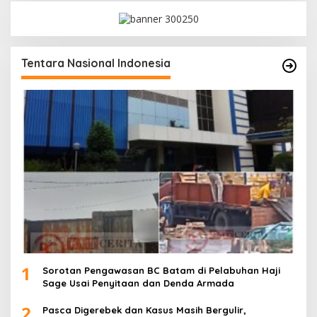
Tentara Nasional Indonesia
1
Sorotan Pengawasan BC Batam di Pelabuhan Haji
Sage Usai Penyitaan dan Denda Armada
2
Pasca Digerebek dan Kasus Masih Bergulir,