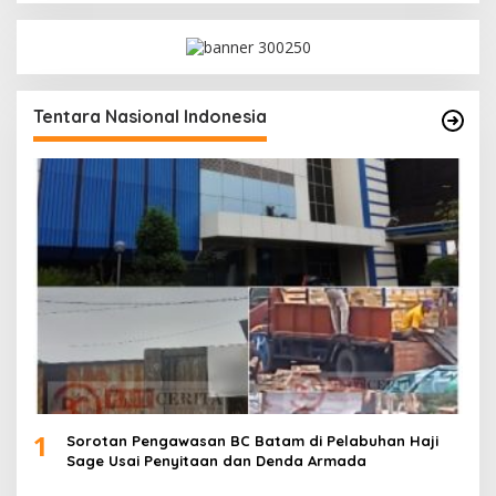
Tentara Nasional Indonesia
1
Sorotan Pengawasan BC Batam di Pelabuhan Haji
Sage Usai Penyitaan dan Denda Armada