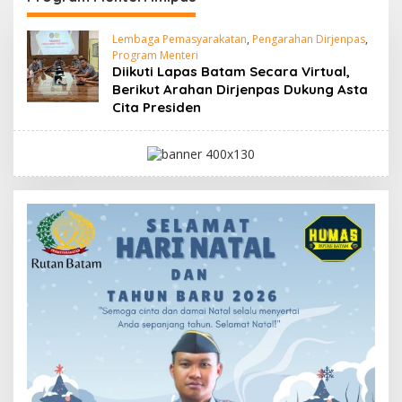
Lembaga Pemasyarakatan
,
Pengarahan Dirjenpas
,
Program Menteri
Diikuti Lapas Batam Secara Virtual,
Berikut Arahan Dirjenpas Dukung Asta
Cita Presiden