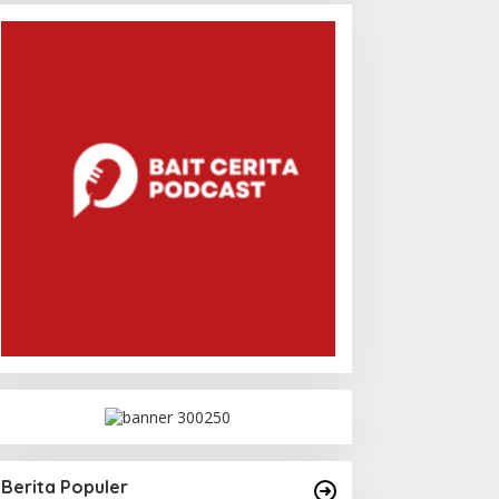
Berita Populer