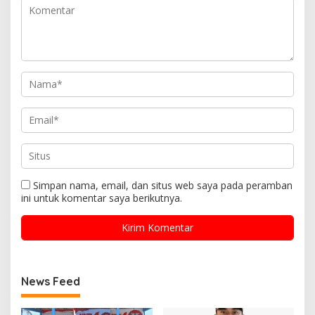
Simpan nama, email, dan situs web saya pada peramban
ini untuk komentar saya berikutnya.
News Feed