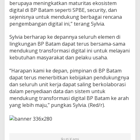
berupaya meningkatkan maturitas ekosistem
digital di BP Batam seperti SPBE, security, dan
sejenisnya untuk mendukung berbagai rencana
pengembangan digital ini,” terang Sylvia.
Sylvia berharap ke depannya seluruh elemen di
lingkungan BP Batam dapat terus bersama-sama
mendukung transformasi digital ini untuk melayani
kebutuhan masyarakat dan pelaku usaha.
“Harapan kami ke depan, pimpinan di BP Batam
dapat terus menerbitkan kebijakan pendukungnya
dan seluruh unit kerja dapat saling berkolaborasi
dalam penyediaan data dan sistem untuk
mendukung transformasi digital BP Batam ke arah
yang lebih maju,” pungkas Sylvia. (Red/r).
Ikuti Kami