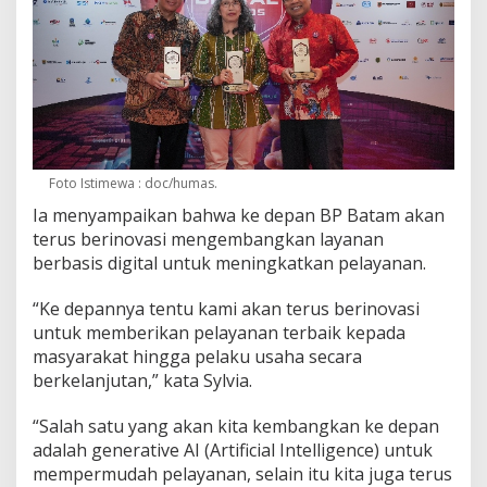
Foto Istimewa : doc/humas.
Ia menyampaikan bahwa ke depan BP Batam akan
terus berinovasi mengembangkan layanan
berbasis digital untuk meningkatkan pelayanan.
“Ke depannya tentu kami akan terus berinovasi
untuk memberikan pelayanan terbaik kepada
masyarakat hingga pelaku usaha secara
berkelanjutan,” kata Sylvia.
“Salah satu yang akan kita kembangkan ke depan
adalah generative AI (Artificial Intelligence) untuk
mempermudah pelayanan, selain itu kita juga terus