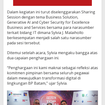
Dalam kegiatan ini turut diselenggarakan Sharing
Session dengan tema Business Solution,
Generative AI and Cyber Security for Excellence
Business and Services bersama para narasumber
terkait bidang IT dimana Sylvia J. Malaihollo
berkesempatan menjadi salah satu narasumber
pada sesi tersebut.
Ditemui setelah acara, Sylvia mengaku bangga atas
dua capaian penghargaan ini.
“Penghargaan ini kami maknai sebagai refleksi atas
komitmen pimpinan bersama seluruh pegawai
dalam mewujudkan transformasi digital di
lingkungan BP Batam,” ujar Sylvia.