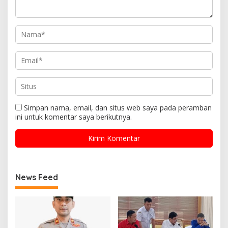
Simpan nama, email, dan situs web saya pada peramban
ini untuk komentar saya berikutnya.
News Feed