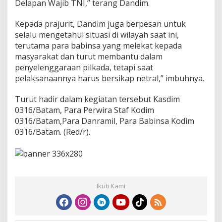
Delapan Wajib TNI,” terang Dandim.
Kepada prajurit, Dandim juga berpesan untuk
selalu mengetahui situasi di wilayah saat ini,
terutama para babinsa yang melekat kepada
masyarakat dan turut membantu dalam
penyelenggaraan pilkada, tetapi saat
pelaksanaannya harus bersikap netral,” imbuhnya.
Turut hadir dalam kegiatan tersebut Kasdim
0316/Batam, Para Perwira Staf Kodim
0316/Batam,Para Danramil, Para Babinsa Kodim
0316/Batam. (Red/r).
Ikuti Kami