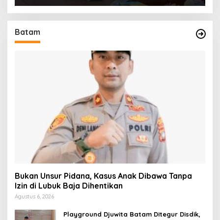
Batam
Bukan Unsur Pidana, Kasus Anak Dibawa Tanpa
Izin di Lubuk Baja Dihentikan
Agustus 6, 2026
Playground Djuwita Batam Ditegur Disdik,