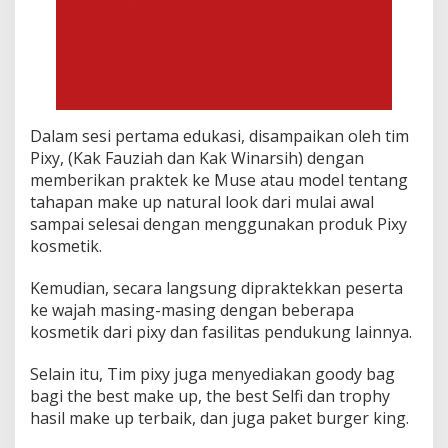
Dalam sesi pertama edukasi, disampaikan oleh tim
Pixy, (Kak Fauziah dan Kak Winarsih) dengan
memberikan praktek ke Muse atau model tentang
tahapan make up natural look dari mulai awal
sampai selesai dengan menggunakan produk Pixy
kosmetik.
Kemudian, secara langsung dipraktekkan peserta
ke wajah masing-masing dengan beberapa
kosmetik dari pixy dan fasilitas pendukung lainnya.
Selain itu, Tim pixy juga menyediakan goody bag
bagi the best make up, the best Selfi dan trophy
hasil make up terbaik, dan juga paket burger king.