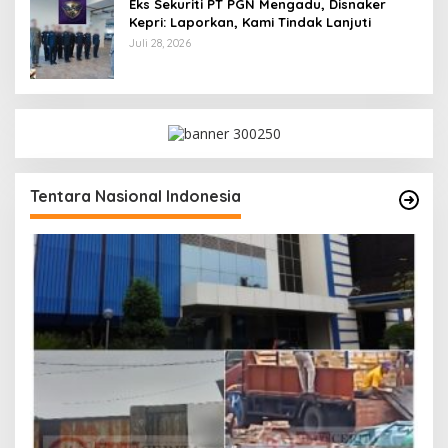
Eks Sekuriti PT PGN Mengadu, Disnaker
Kepri: Laporkan, Kami Tindak Lanjuti
Juli 28, 2026
Tentara Nasional Indonesia