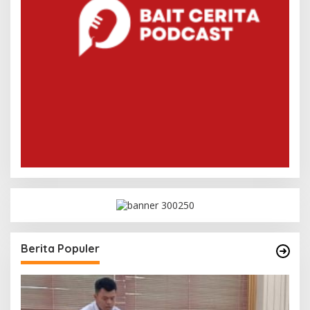
Berita Populer