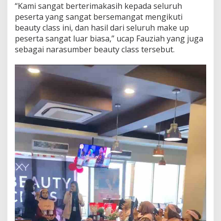
“Kami sangat berterimakasih kepada seluruh
peserta yang sangat bersemangat mengikuti
beauty class ini, dan hasil dari seluruh make up
peserta sangat luar biasa,” ucap Fauziah yang juga
sebagai narasumber beauty class tersebut.