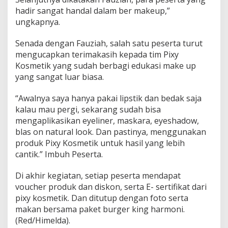
hadir sangat handal dalam ber makeup,”
ungkapnya.
Senada dengan Fauziah, salah satu peserta turut
mengucapkan terimakasih kepada tim Pixy
Kosmetik yang sudah berbagi edukasi make up
yang sangat luar biasa.
“Awalnya saya hanya pakai lipstik dan bedak saja
kalau mau pergi, sekarang sudah bisa
mengaplikasikan eyeliner, maskara, eyeshadow,
blas on natural look. Dan pastinya, menggunakan
produk Pixy Kosmetik untuk hasil yang lebih
cantik.” Imbuh Peserta.
Di akhir kegiatan, setiap peserta mendapat
voucher produk dan diskon, serta E- sertifikat dari
pixy kosmetik. Dan ditutup dengan foto serta
makan bersama paket burger king harmoni.
(Red/Himelda).