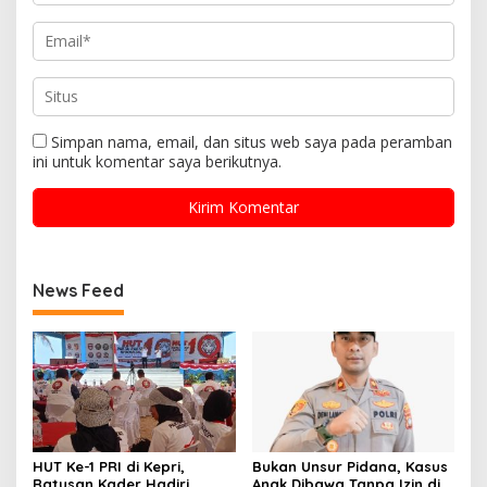
Simpan nama, email, dan situs web saya pada peramban
ini untuk komentar saya berikutnya.
News Feed
HUT Ke-1 PRI di Kepri,
Bukan Unsur Pidana, Kasus
Ratusan Kader Hadiri
Anak Dibawa Tanpa Izin di