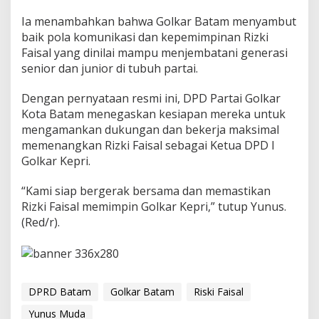
Ia menambahkan bahwa Golkar Batam menyambut
baik pola komunikasi dan kepemimpinan Rizki
Faisal yang dinilai mampu menjembatani generasi
senior dan junior di tubuh partai.
Dengan pernyataan resmi ini, DPD Partai Golkar
Kota Batam menegaskan kesiapan mereka untuk
mengamankan dukungan dan bekerja maksimal
memenangkan Rizki Faisal sebagai Ketua DPD I
Golkar Kepri.
“Kami siap bergerak bersama dan memastikan
Rizki Faisal memimpin Golkar Kepri,” tutup Yunus.
(Red/r).
DPRD Batam
Golkar Batam
Riski Faisal
Yunus Muda