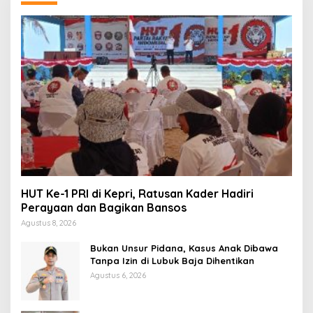
HUT Ke-1 PRI di Kepri, Ratusan Kader Hadiri
Perayaan dan Bagikan Bansos
Agustus 8, 2026
Bukan Unsur Pidana, Kasus Anak Dibawa
Tanpa Izin di Lubuk Baja Dihentikan
Agustus 6, 2026