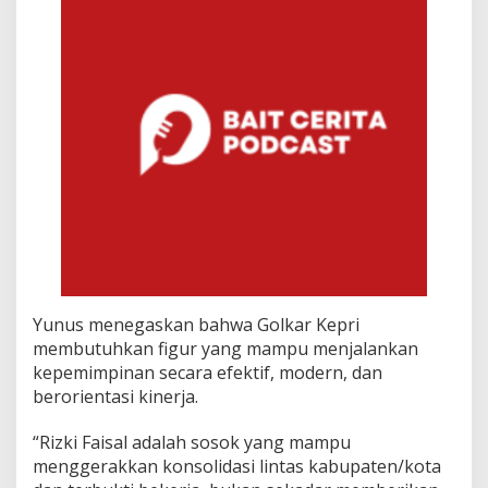
Yunus menegaskan bahwa Golkar Kepri
membutuhkan figur yang mampu menjalankan
kepemimpinan secara efektif, modern, dan
berorientasi kinerja.
“Rizki Faisal adalah sosok yang mampu
menggerakkan konsolidasi lintas kabupaten/kota