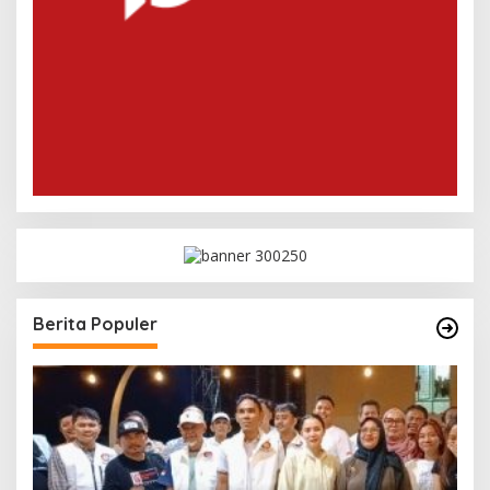
Berita Populer