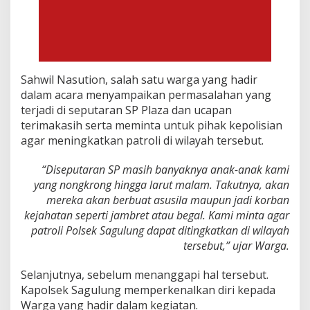
Sahwil Nasution, salah satu warga yang hadir
dalam acara menyampaikan permasalahan yang
terjadi di seputaran SP Plaza dan ucapan
terimakasih serta meminta untuk pihak kepolisian
agar meningkatkan patroli di wilayah tersebut.
“Diseputaran SP masih banyaknya anak-anak kami
yang nongkrong hingga larut malam. Takutnya, akan
mereka akan berbuat asusila maupun jadi korban
kejahatan seperti jambret atau begal. Kami minta agar
patroli Polsek Sagulung dapat ditingkatkan di wilayah
tersebut,” ujar Warga.
Selanjutnya, sebelum menanggapi hal tersebut.
Kapolsek Sagulung memperkenalkan diri kepada
Warga yang hadir dalam kegiatan.