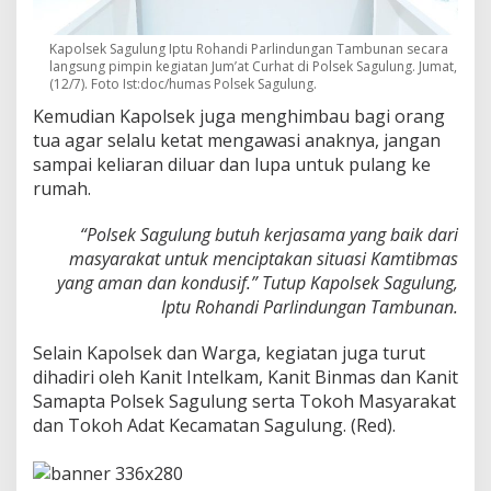
Kapolsek Sagulung Iptu Rohandi Parlindungan Tambunan secara
langsung pimpin kegiatan Jum’at Curhat di Polsek Sagulung. Jumat,
(12/7). Foto Ist:doc/humas Polsek Sagulung.
Kemudian Kapolsek juga menghimbau bagi orang
tua agar selalu ketat mengawasi anaknya, jangan
sampai keliaran diluar dan lupa untuk pulang ke
rumah.
“Polsek Sagulung butuh kerjasama yang baik dari
masyarakat untuk menciptakan situasi Kamtibmas
yang aman dan kondusif.” Tutup Kapolsek Sagulung,
Iptu Rohandi Parlindungan Tambunan.
Selain Kapolsek dan Warga, kegiatan juga turut
dihadiri oleh Kanit Intelkam, Kanit Binmas dan Kanit
Samapta Polsek Sagulung serta Tokoh Masyarakat
dan Tokoh Adat Kecamatan Sagulung. (Red).