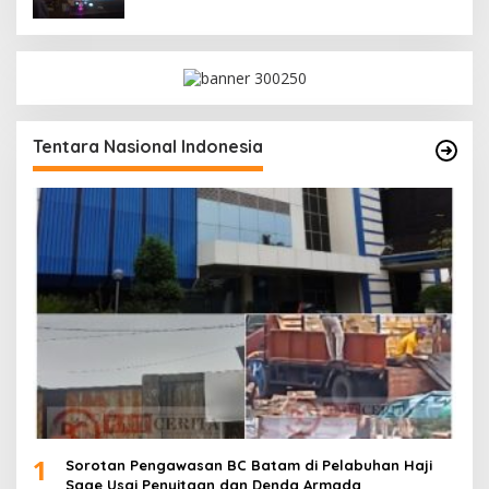
Tentara Nasional Indonesia
1
Sorotan Pengawasan BC Batam di Pelabuhan Haji
Sage Usai Penyitaan dan Denda Armada