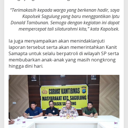
“Terimakasih kepada warga yang berkenan hadir, saya
Kapolsek Sagulung yang baru menggantikan Iptu
Donald Tambunan. Semoga dengan kegiatan ini dapat
mempercepat tali silaturahmi kita,” kata Kapolsek.
Ia juga menyampaikan akan menindaklanjuti
laporan tersebut serta akan memerintahkan Kanit
Samapta untuk selalu berpatroli di wilayah SP serta
membubarkan anak-anak yang masih nongkrong
hingga dini hari.