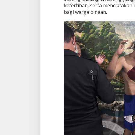
ketertiban, serta menciptakan 
bagi warga binaan.