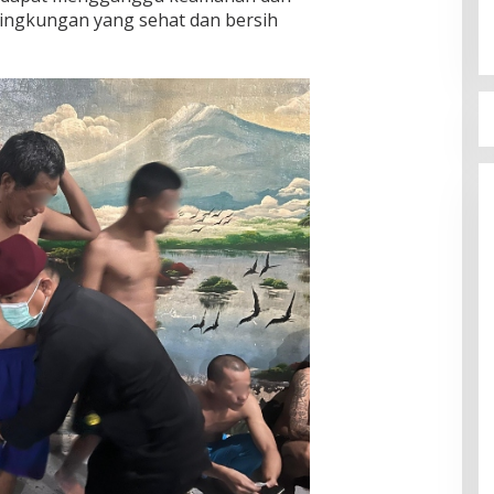
lingkungan yang sehat dan bersih