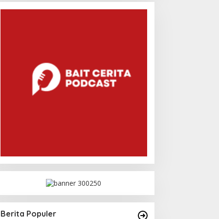
Berita Populer