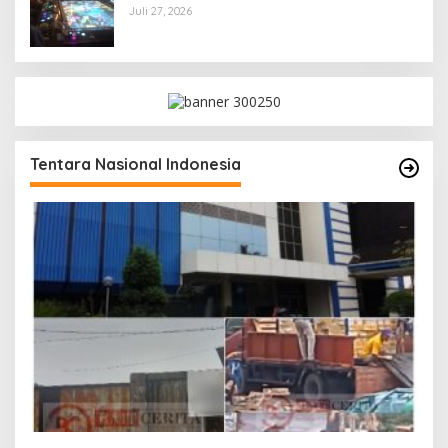
Juli 27, 2026
Tentara Nasional Indonesia