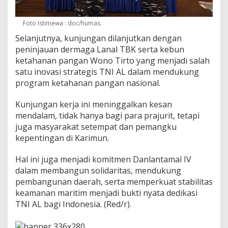
Foto Istimewa : doc/humas.
Selanjutnya, kunjungan dilanjutkan dengan
peninjauan dermaga Lanal TBK serta kebun
ketahanan pangan Wono Tirto yang menjadi salah
satu inovasi strategis TNI AL dalam mendukung
program ketahanan pangan nasional.
Kunjungan kerja ini meninggalkan kesan
mendalam, tidak hanya bagi para prajurit, tetapi
juga masyarakat setempat dan pemangku
kepentingan di Karimun.
Hal ini juga menjadi komitmen Danlantamal IV
dalam membangun solidaritas, mendukung
pembangunan daerah, serta memperkuat stabilitas
keamanan maritim menjadi bukti nyata dedikasi
TNI AL bagi Indonesia. (Red/r).