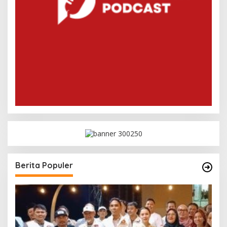
Berita Populer