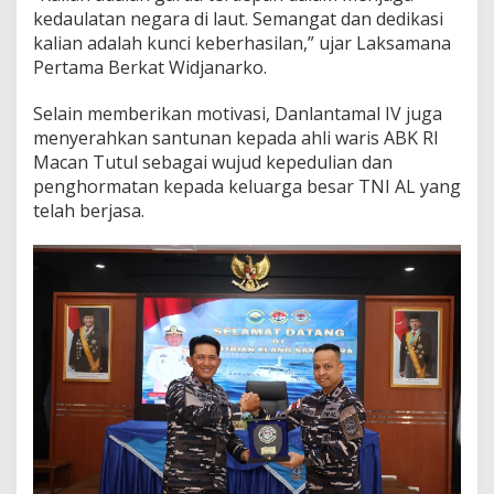
kedaulatan negara di laut. Semangat dan dedikasi
kalian adalah kunci keberhasilan,” ujar Laksamana
Pertama Berkat Widjanarko.
Selain memberikan motivasi, Danlantamal IV juga
menyerahkan santunan kepada ahli waris ABK RI
Macan Tutul sebagai wujud kepedulian dan
penghormatan kepada keluarga besar TNI AL yang
telah berjasa.