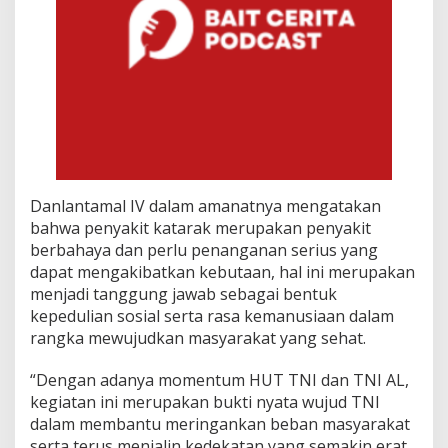
Danlantamal IV dalam amanatnya mengatakan
bahwa penyakit katarak merupakan penyakit
berbahaya dan perlu penanganan serius yang
dapat mengakibatkan kebutaan, hal ini merupakan
menjadi tanggung jawab sebagai bentuk
kepedulian sosial serta rasa kemanusiaan dalam
rangka mewujudkan masyarakat yang sehat.
“Dengan adanya momentum HUT TNI dan TNI AL,
kegiatan ini merupakan bukti nyata wujud TNI
dalam membantu meringankan beban masyarakat
serta terus menjalin kedekatan yang semakin erat