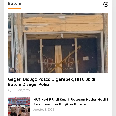
Batam
Geger! Diduga Pasca Digerebek, HH Club di
Batam Disegel Polisi
Agustus 10, 2026
HUT Ke-1 PRI di Kepri, Ratusan Kader Hadiri
Perayaan dan Bagikan Bansos
Agustus 8, 2026