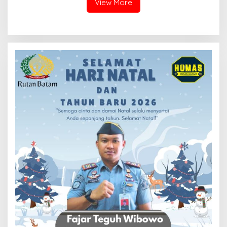
View More