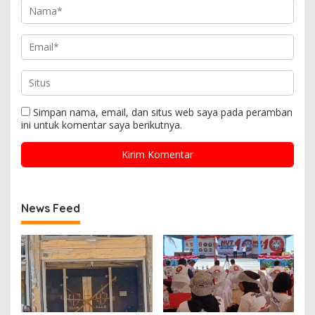
Simpan nama, email, dan situs web saya pada peramban
ini untuk komentar saya berikutnya.
News Feed