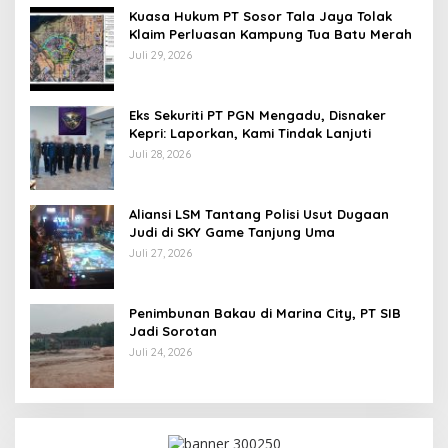
Kuasa Hukum PT Sosor Tala Jaya Tolak
Klaim Perluasan Kampung Tua Batu Merah
Juli 29, 2026
Eks Sekuriti PT PGN Mengadu, Disnaker
Kepri: Laporkan, Kami Tindak Lanjuti
Juli 28, 2026
Aliansi LSM Tantang Polisi Usut Dugaan
Judi di SKY Game Tanjung Uma
Juli 27, 2026
Penimbunan Bakau di Marina City, PT SIB
Jadi Sorotan
Juli 24, 2026