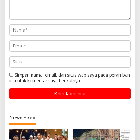
Simpan nama, email, dan situs web saya pada peramban
ini untuk komentar saya berikutnya.
News Feed