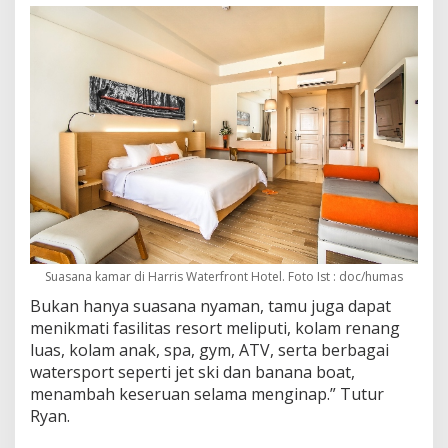
Suasana kamar di Harris Waterfront Hotel. Foto Ist : doc/humas
Bukan hanya suasana nyaman, tamu juga dapat
menikmati fasilitas resort meliputi, kolam renang
luas, kolam anak, spa, gym, ATV, serta berbagai
watersport seperti jet ski dan banana boat,
menambah keseruan selama menginap.” Tutur
Ryan.