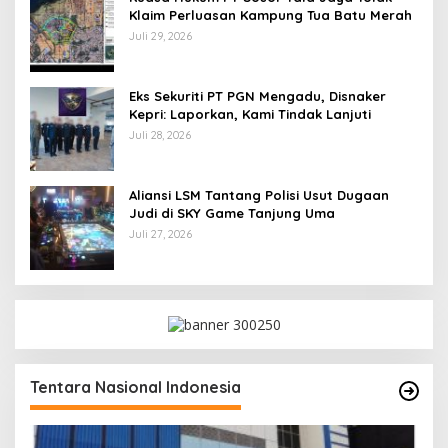
Klaim Perluasan Kampung Tua Batu Merah
Juli 29, 2026
Eks Sekuriti PT PGN Mengadu, Disnaker
Kepri: Laporkan, Kami Tindak Lanjuti
Juli 28, 2026
Aliansi LSM Tantang Polisi Usut Dugaan
Judi di SKY Game Tanjung Uma
Juli 27, 2026
Tentara Nasional Indonesia