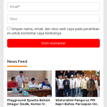
Simpan nama, email, dan situs web saya pada peramban
ini untuk komentar saya berikutnya.
News Feed
Playground Djuwita Batam
Silaturahmi Pengurus PRI
Ditegur Disdik, Komisi IV
Kepri Bahas Persiapan HUT