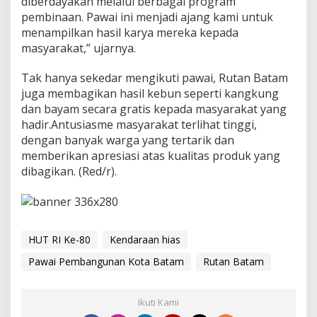
diberdayakan melalui berbagai program
pembinaan. Pawai ini menjadi ajang kami untuk
menampilkan hasil karya mereka kepada
masyarakat,” ujarnya.
Tak hanya sekedar mengikuti pawai, Rutan Batam
juga membagikan hasil kebun seperti kangkung
dan bayam secara gratis kepada masyarakat yang
hadir.Antusiasme masyarakat terlihat tinggi,
dengan banyak warga yang tertarik dan
memberikan apresiasi atas kualitas produk yang
dibagikan. (Red/r).
HUT RI Ke-80
Kendaraan hias
Pawai Pembangunan Kota Batam
Rutan Batam
Ikuti Kami