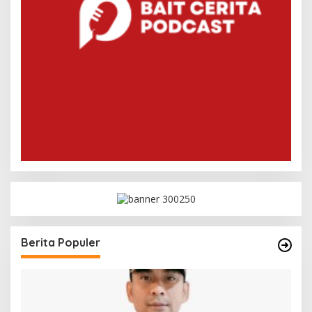
Berita Populer