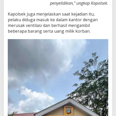
penyelidikan,” ungkap Kapolsek.
Kapolsek juga menjelaskan saat kejadian itu,
pelaku diduga masuk ke dalam kantor dengan
merusak ventilasi dan berhasil mengambil
beberapa barang serta uang milik korban.