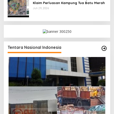
Klaim Perluasan Kampung Tua Batu Merah
Juli 29, 2026
Tentara Nasional Indonesia