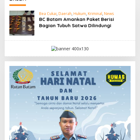
Bea Cukai
,
Daerah
,
Hukum
,
Kriminal
,
News
BC Batam Amankan Paket Berisi
Bagian Tubuh Satwa Dilindungi