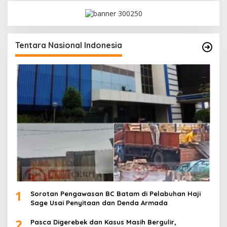
Tentara Nasional Indonesia
1
Sorotan Pengawasan BC Batam di Pelabuhan Haji
Sage Usai Penyitaan dan Denda Armada
2
Pasca Digerebek dan Kasus Masih Bergulir,