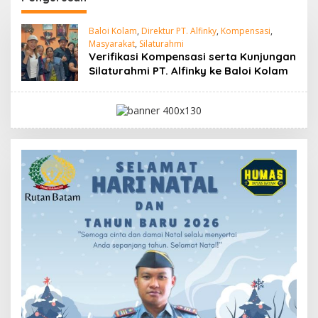
Baloi Kolam
,
Direktur PT. Alfinky
,
Kompensasi
,
Masyarakat
,
Silaturahmi
Verifikasi Kompensasi serta Kunjungan
Silaturahmi PT. Alfinky ke Baloi Kolam