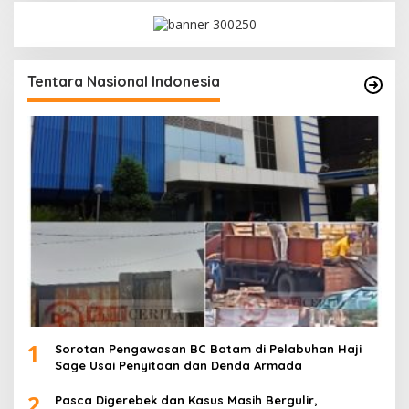
Tentara Nasional Indonesia
1
Sorotan Pengawasan BC Batam di Pelabuhan Haji
Sage Usai Penyitaan dan Denda Armada
2
Pasca Digerebek dan Kasus Masih Bergulir,