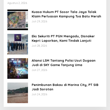
Agustus 2, 2026
Kuasa Hukum PT Sosor Tala Jaya Tolak
Klaim Perluasan Kampung Tua Batu Merah
Juli 29, 2026
Eks Sekuriti PT PGN Mengadu, Disnaker
Kepri: Laporkan, Kami Tindak Lanjuti
Juli 28, 2026
Aliansi LSM Tantang Polisi Usut Dugaan
Judi di SKY Game Tanjung Uma
Juli 27, 2026
Penimbunan Bakau di Marina City, PT SIB
Jadi Sorotan
Juli 24, 2026