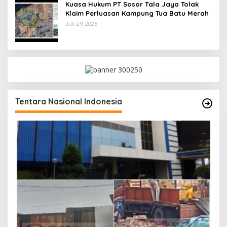
Kuasa Hukum PT Sosor Tala Jaya Tolak
Klaim Perluasan Kampung Tua Batu Merah
Juli 29, 2026
Tentara Nasional Indonesia