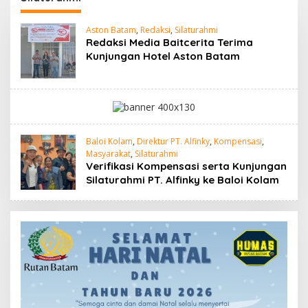
Aston Batam
,
Redaksi
,
Silaturahmi
Redaksi Media Baitcerita Terima
Kunjungan Hotel Aston Batam
Baloi Kolam
,
Direktur PT. Alfinky
,
Kompensasi
,
Masyarakat
,
Silaturahmi
Verifikasi Kompensasi serta Kunjungan
Silaturahmi PT. Alfinky ke Baloi Kolam