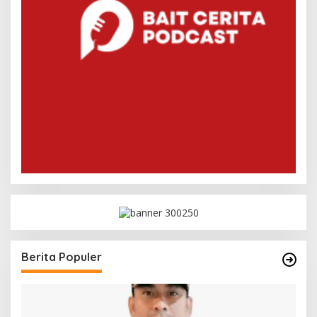
Berita Populer