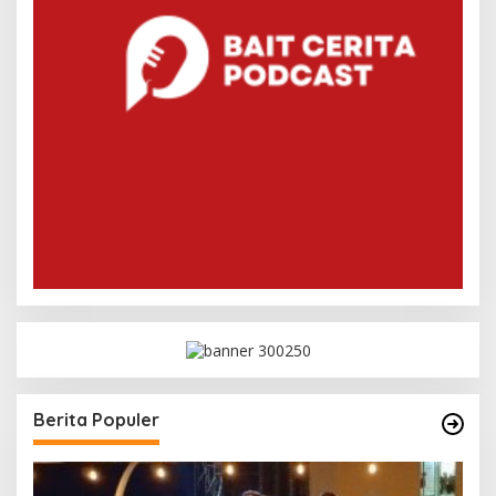
Berita Populer