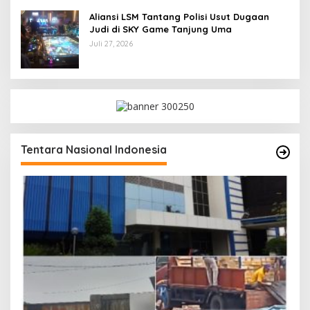
Aliansi LSM Tantang Polisi Usut Dugaan
Judi di SKY Game Tanjung Uma
Juli 27, 2026
Tentara Nasional Indonesia