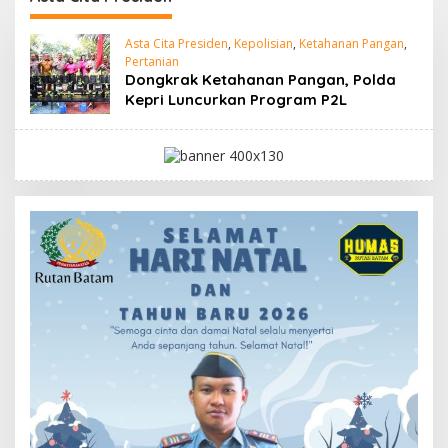
Asta Cita Presiden
,
Kepolisian
,
Ketahanan Pangan
,
Pertanian
Dongkrak Ketahanan Pangan, Polda
Kepri Luncurkan Program P2L