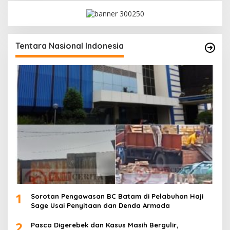
Tentara Nasional Indonesia
1
Sorotan Pengawasan BC Batam di Pelabuhan Haji
Sage Usai Penyitaan dan Denda Armada
2
Pasca Digerebek dan Kasus Masih Bergulir,