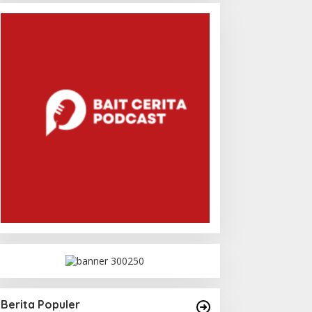
Berita Populer