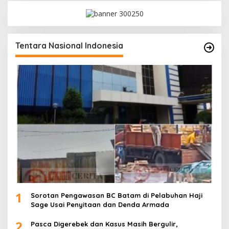
Tentara Nasional Indonesia
1
Sorotan Pengawasan BC Batam di Pelabuhan Haji
Sage Usai Penyitaan dan Denda Armada
2
Pasca Digerebek dan Kasus Masih Bergulir,