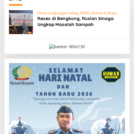
Dinas Lingkungan Hidup
,
DPRD
,
Komisi II
,
Reses
Reses di Bengkong, Ruslan Sinaga
Ungkap Masalah Sampah