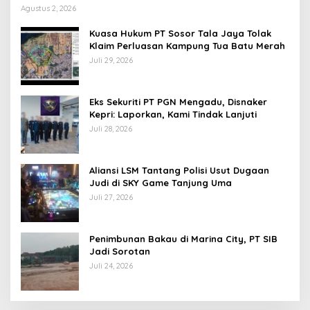
Agustus 2, 2026
Kuasa Hukum PT Sosor Tala Jaya Tolak
Klaim Perluasan Kampung Tua Batu Merah
Juli 29, 2026
Eks Sekuriti PT PGN Mengadu, Disnaker
Kepri: Laporkan, Kami Tindak Lanjuti
Juli 28, 2026
Aliansi LSM Tantang Polisi Usut Dugaan
Judi di SKY Game Tanjung Uma
Juli 27, 2026
Penimbunan Bakau di Marina City, PT SIB
Jadi Sorotan
Juli 24, 2026