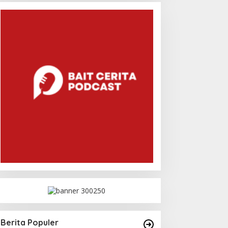
Berita Populer