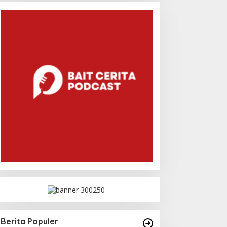
Berita Populer