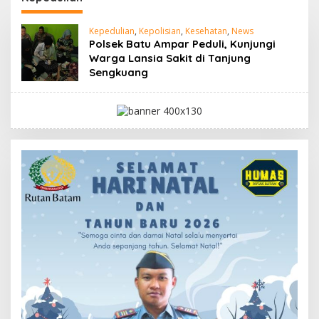
Kepedulian
,
Kepolisian
,
Kesehatan
,
News
Polsek Batu Ampar Peduli, Kunjungi
Warga Lansia Sakit di Tanjung
Sengkuang