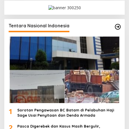
Tentara Nasional Indonesia
1
Sorotan Pengawasan BC Batam di Pelabuhan Haji
Sage Usai Penyitaan dan Denda Armada
2
Pasca Digerebek dan Kasus Masih Bergulir,