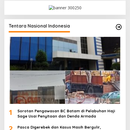
Tentara Nasional Indonesia
1
Sorotan Pengawasan BC Batam di Pelabuhan Haji
Sage Usai Penyitaan dan Denda Armada
2
Pasca Digerebek dan Kasus Masih Bergulir,