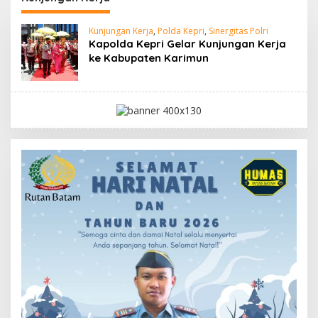
Kunjungan Kerja
,
Polda Kepri
,
Sinergitas Polri
Kapolda Kepri Gelar Kunjungan Kerja
ke Kabupaten Karimun