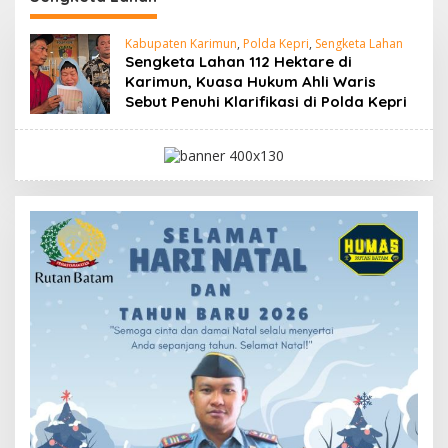
Kabupaten Karimun
,
Polda Kepri
,
Sengketa Lahan
Sengketa Lahan 112 Hektare di
Karimun, Kuasa Hukum Ahli Waris
Sebut Penuhi Klarifikasi di Polda Kepri