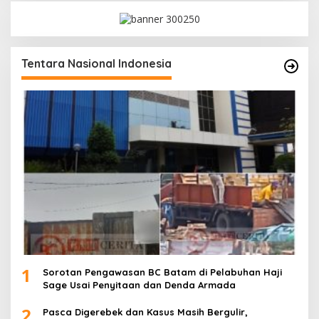
Tentara Nasional Indonesia
1
Sorotan Pengawasan BC Batam di Pelabuhan Haji
Sage Usai Penyitaan dan Denda Armada
2
Pasca Digerebek dan Kasus Masih Bergulir,