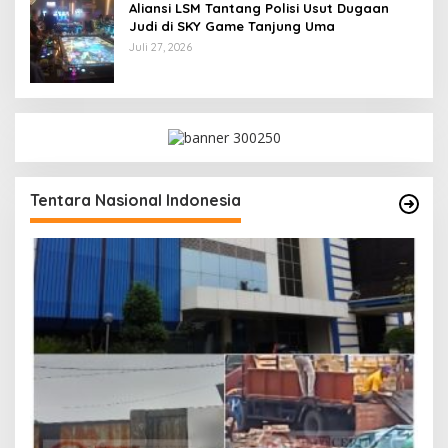
Aliansi LSM Tantang Polisi Usut Dugaan
Judi di SKY Game Tanjung Uma
Juli 27, 2026
Tentara Nasional Indonesia