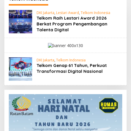
DKI Jakarta
,
Lestari Award
,
Telkom Indonesia
Telkom Raih Lestari Award 2026
Berkat Program Pengembangan
Talenta Digital
DKI Jakarta
,
Telkom Indonesia
Telkom Genap 61 Tahun, Perkuat
Transformasi Digital Nasional