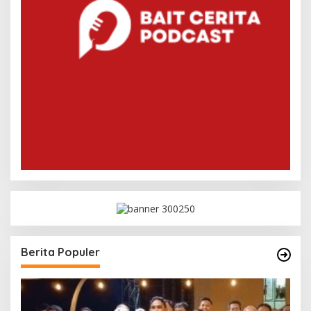
Berita Populer