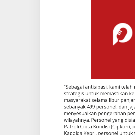
“Sebagai antisipasi, kami telah
strategis untuk memastikan ke
masyarakat selama libur panja
sebanyak 499 personel, dan jaj
menyesuaikan pengerahan pers
wilayahnya. Personel yang disi
Patroli Cipta Kondisi (Cipkon)
Kapolda Kepri, personel untuk 