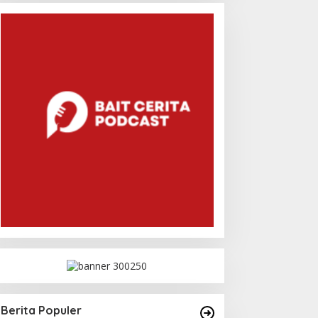
Berita Populer