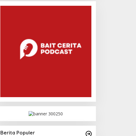
Berita Populer