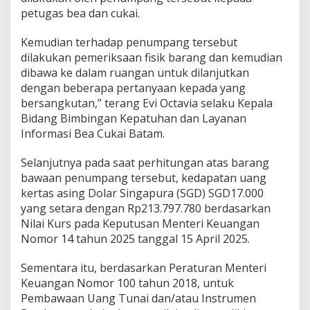
petugas bea dan cukai.
Kemudian terhadap penumpang tersebut
dilakukan pemeriksaan fisik barang dan kemudian
dibawa ke dalam ruangan untuk dilanjutkan
dengan beberapa pertanyaan kepada yang
bersangkutan,” terang Evi Octavia selaku Kepala
Bidang Bimbingan Kepatuhan dan Layanan
Informasi Bea Cukai Batam.
Selanjutnya pada saat perhitungan atas barang
bawaan penumpang tersebut, kedapatan uang
kertas asing Dolar Singapura (SGD) SGD17.000
yang setara dengan Rp213.797.780 berdasarkan
Nilai Kurs pada Keputusan Menteri Keuangan
Nomor 14 tahun 2025 tanggal 15 April 2025.
Sementara itu, berdasarkan Peraturan Menteri
Keuangan Nomor 100 tahun 2018, untuk
Pembawaan Uang Tunai dan/atau Instrumen