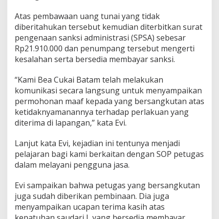
Atas pembawaan uang tunai yang tidak
diberitahukan tersebut kemudian diterbitkan surat
pengenaan sanksi administrasi (SPSA) sebesar
Rp21.910.000 dan penumpang tersebut mengerti
kesalahan serta bersedia membayar sanksi.
“Kami Bea Cukai Batam telah melakukan
komunikasi secara langsung untuk menyampaikan
permohonan maaf kepada yang bersangkutan atas
ketidaknyamanannya terhadap perlakuan yang
diterima di lapangan,” kata Evi.
Lanjut kata Evi, kejadian ini tentunya menjadi
pelajaran bagi kami berkaitan dengan SOP petugas
dalam melayani pengguna jasa.
Evi sampaikan bahwa petugas yang bersangkutan
juga sudah diberikan pembinaan. Dia juga
menyampaikan ucapan terima kasih atas
kepatuhan saudari L yang bersedia membayar