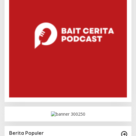
Berita Populer