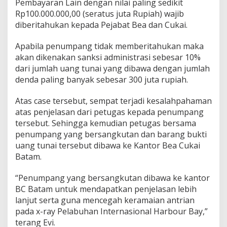
Pembayaran Lain dengan nilai paling sedikit
Rp100.000.000,00 (seratus juta Rupiah) wajib
diberitahukan kepada Pejabat Bea dan Cukai.
Apabila penumpang tidak memberitahukan maka
akan dikenakan sanksi administrasi sebesar 10%
dari jumlah uang tunai yang dibawa dengan jumlah
denda paling banyak sebesar 300 juta rupiah.
Atas case tersebut, sempat terjadi kesalahpahaman
atas penjelasan dari petugas kepada penumpang
tersebut. Sehingga kemudian petugas bersama
penumpang yang bersangkutan dan barang bukti
uang tunai tersebut dibawa ke Kantor Bea Cukai
Batam.
“Penumpang yang bersangkutan dibawa ke kantor
BC Batam untuk mendapatkan penjelasan lebih
lanjut serta guna mencegah keramaian antrian
pada x-ray Pelabuhan Internasional Harbour Bay,”
terang Evi.