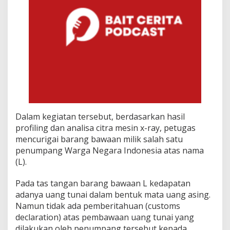
Dalam kegiatan tersebut, berdasarkan hasil
profiling dan analisa citra mesin x-ray, petugas
mencurigai barang bawaan milik salah satu
penumpang Warga Negara Indonesia atas nama
(L).
Pada tas tangan barang bawaan L kedapatan
adanya uang tunai dalam bentuk mata uang asing.
Namun tidak ada pemberitahuan (customs
declaration) atas pembawaan uang tunai yang
dilakukan oleh penumpang tersebut kepada