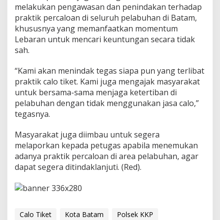
melakukan pengawasan dan penindakan terhadap
praktik percaloan di seluruh pelabuhan di Batam,
khususnya yang memanfaatkan momentum
Lebaran untuk mencari keuntungan secara tidak
sah.
“Kami akan menindak tegas siapa pun yang terlibat
praktik calo tiket. Kami juga mengajak masyarakat
untuk bersama-sama menjaga ketertiban di
pelabuhan dengan tidak menggunakan jasa calo,”
tegasnya.
Masyarakat juga diimbau untuk segera
melaporkan kepada petugas apabila menemukan
adanya praktik percaloan di area pelabuhan, agar
dapat segera ditindaklanjuti. (Red).
Calo Tiket
Kota Batam
Polsek KKP