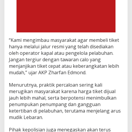
“Kami mengimbau masyarakat agar membeli tiket
hanya melalui jalur resmi yang telah disediakan
oleh operator kapal atau pengelola pelabuhan.
Jangan tergiur dengan tawaran calo yang
menjanjikan tiket cepat atau keberangkatan lebih
mudah,” ujar AKP Zharfan Edmond.
Menurutnya, praktik percaloan sering kali
merugikan masyarakat karena harga tiket dijual
jauh lebih mahal, serta berpotensi menimbulkan
penumpukan penumpang dan gangguan
ketertiban di pelabuhan, terutama menjelang arus
mudik Lebaran.
Pihak kepolisian juga menegaskan akan terus