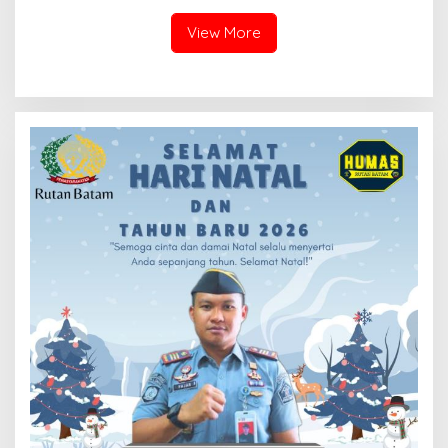
View More