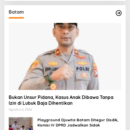
Batam
Bukan Unsur Pidana, Kasus Anak Dibawa Tanpa
Izin di Lubuk Baja Dihentikan
Agustus 6, 2026
Playground Djuwita Batam Ditegur Disdik,
Komisi IV DPRD Jadwalkan Sidak