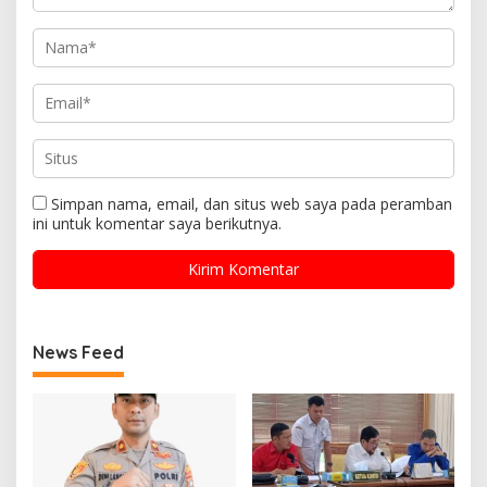
Simpan nama, email, dan situs web saya pada peramban
ini untuk komentar saya berikutnya.
News Feed