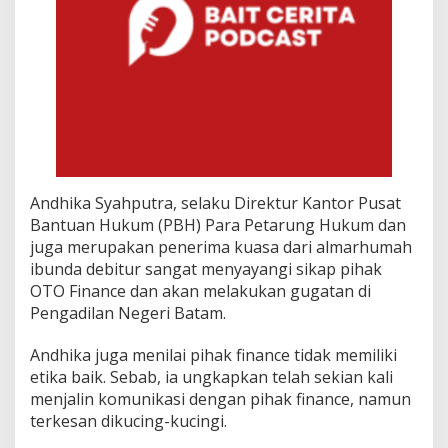
Andhika Syahputra, selaku Direktur Kantor Pusat
Bantuan Hukum (PBH) Para Petarung Hukum dan
juga merupakan penerima kuasa dari almarhumah
ibunda debitur sangat menyayangi sikap pihak
OTO Finance dan akan melakukan gugatan di
Pengadilan Negeri Batam.
Andhika juga menilai pihak finance tidak memiliki
etika baik. Sebab, ia ungkapkan telah sekian kali
menjalin komunikasi dengan pihak finance, namun
terkesan dikucing-kucingi.