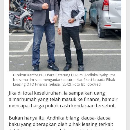
Direktur Kantor PBH Para Petarung Hukum, Andhika Syahputra
bersama tim saat mengantarkan surat klarifikasi kepada Pihak
Leasing OTO Finance. Selasa, (25/2). Foto Ist : doc/red.
Jika di total keseluruhan, ia sampaikan uang
almarhumah yang telah masuk ke finance, hampir
mencapai harga pokok cash kendaraan tersebut.
Bukan hanya itu, Andhika bilang klausa-klausa
baku yang diterapkan oleh pihak leasing terkait