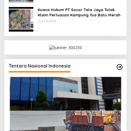
Kuasa Hukum PT Sosor Tala Jaya Tolak
Klaim Perluasan Kampung Tua Batu Merah
Juli 29, 2026
Tentara Nasional Indonesia