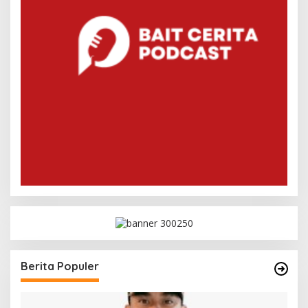
Berita Populer