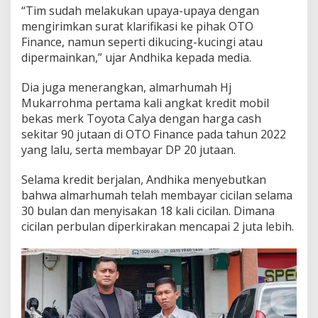
“Tim sudah melakukan upaya-upaya dengan
mengirimkan surat klarifikasi ke pihak OTO
Finance, namun seperti dikucing-kucingi atau
dipermainkan,” ujar Andhika kepada media.
Dia juga menerangkan, almarhumah Hj
Mukarrohma pertama kali angkat kredit mobil
bekas merk Toyota Calya dengan harga cash
sekitar 90 jutaan di OTO Finance pada tahun 2022
yang lalu, serta membayar DP 20 jutaan.
Selama kredit berjalan, Andhika menyebutkan
bahwa almarhumah telah membayar cicilan selama
30 bulan dan menyisakan 18 kali cicilan. Dimana
cicilan perbulan diperkirakan mencapai 2 juta lebih.