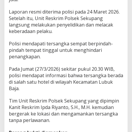
Laporan resmi diterima polisi pada 24 Maret 2026.
Setelah itu, Unit Reskrim Polsek Sekupang
langsung melakukan penyelidikan dan melacak
keberadaan pelaku.
Polisi mendapati tersangka sempat berpindah-
pindah tempat tinggal untuk menghindari
penangkapan.
Pada Jumat (27/3/2026) sekitar pukul 20.30 WIB,
polisi mendapat informasi bahwa tersangka berada
di salah satu hotel di wilayah Kecamatan Lubuk
Baja.
Tim Unit Reskrim Polsek Sekupang yang dipimpin
Kanit Reskrim Ipda Riyanto, S.H., M.H. kemudian
bergerak ke lokasi dan mengamankan tersangka
tanpa perlawanan.