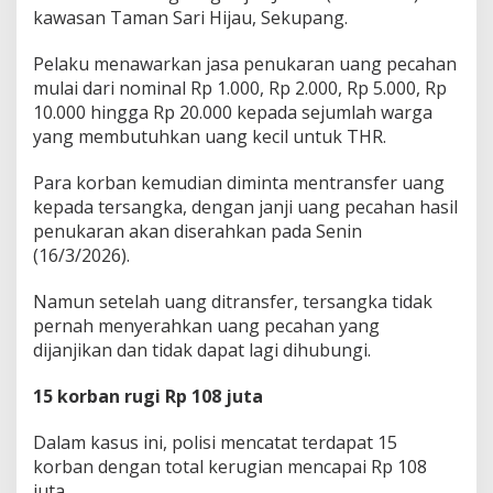
kawasan Taman Sari Hijau, Sekupang.
Pelaku menawarkan jasa penukaran uang pecahan
mulai dari nominal Rp 1.000, Rp 2.000, Rp 5.000, Rp
10.000 hingga Rp 20.000 kepada sejumlah warga
yang membutuhkan uang kecil untuk THR.
Para korban kemudian diminta mentransfer uang
kepada tersangka, dengan janji uang pecahan hasil
penukaran akan diserahkan pada Senin
(16/3/2026).
Namun setelah uang ditransfer, tersangka tidak
pernah menyerahkan uang pecahan yang
dijanjikan dan tidak dapat lagi dihubungi.
15 korban rugi Rp 108 juta
Dalam kasus ini, polisi mencatat terdapat 15
korban dengan total kerugian mencapai Rp 108
juta.