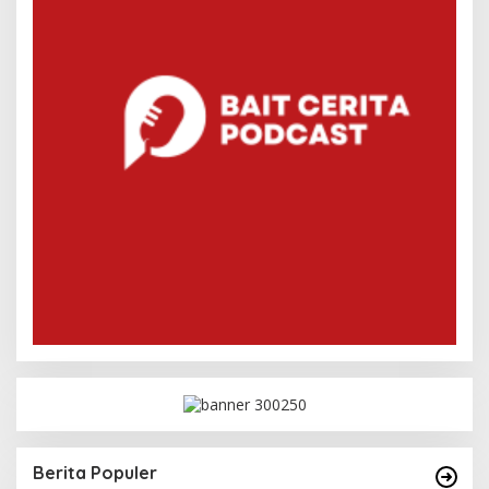
Berita Populer