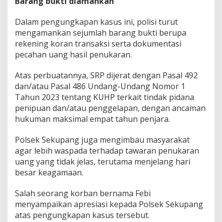
Barang bukti diamankan
Dalam pengungkapan kasus ini, polisi turut
mengamankan sejumlah barang bukti berupa
rekening koran transaksi serta dokumentasi
pecahan uang hasil penukaran.
Atas perbuatannya, SRP dijerat dengan Pasal 492
dan/atau Pasal 486 Undang-Undang Nomor 1
Tahun 2023 tentang KUHP terkait tindak pidana
penipuan dan/atau penggelapan, dengan ancaman
hukuman maksimal empat tahun penjara.
Polsek Sekupang juga mengimbau masyarakat
agar lebih waspada terhadap tawaran penukaran
uang yang tidak jelas, terutama menjelang hari
besar keagamaan.
Salah seorang korban bernama Febi
menyampaikan apresiasi kepada Polsek Sekupang
atas pengungkapan kasus tersebut.