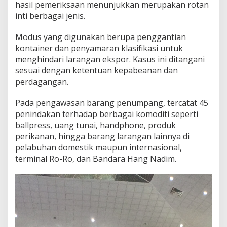
hasil pemeriksaan menunjukkan merupakan rotan
inti berbagai jenis.
Modus yang digunakan berupa penggantian
kontainer dan penyamaran klasifikasi untuk
menghindari larangan ekspor. Kasus ini ditangani
sesuai dengan ketentuan kepabeanan dan
perdagangan.
Pada pengawasan barang penumpang, tercatat 45
penindakan terhadap berbagai komoditi seperti
ballpress, uang tunai, handphone, produk
perikanan, hingga barang larangan lainnya di
pelabuhan domestik maupun internasional,
terminal Ro-Ro, dan Bandara Hang Nadim.