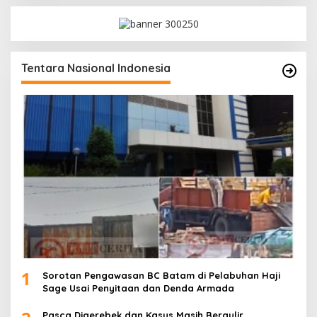
Tentara Nasional Indonesia
1
Sorotan Pengawasan BC Batam di Pelabuhan Haji
Sage Usai Penyitaan dan Denda Armada
Pasca Digerebek dan Kasus Masih Bergulir,