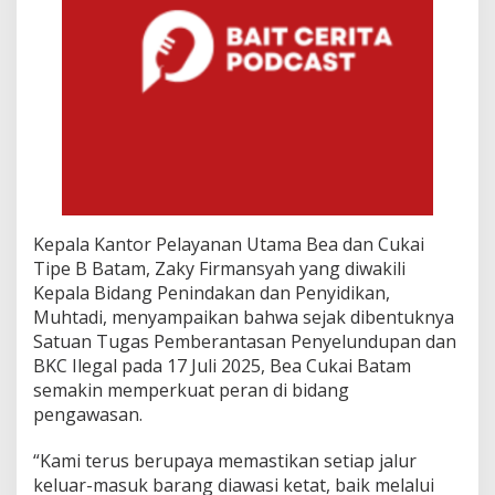
i
Kepala Kantor Pelayanan Utama Bea dan Cukai
Tipe B Batam, Zaky Firmansyah yang diwakili
Kepala Bidang Penindakan dan Penyidikan,
Muhtadi, menyampaikan bahwa sejak dibentuknya
Satuan Tugas Pemberantasan Penyelundupan dan
BKC Ilegal pada 17 Juli 2025, Bea Cukai Batam
semakin memperkuat peran di bidang
pengawasan.
“Kami terus berupaya memastikan setiap jalur
keluar-masuk barang diawasi ketat, baik melalui