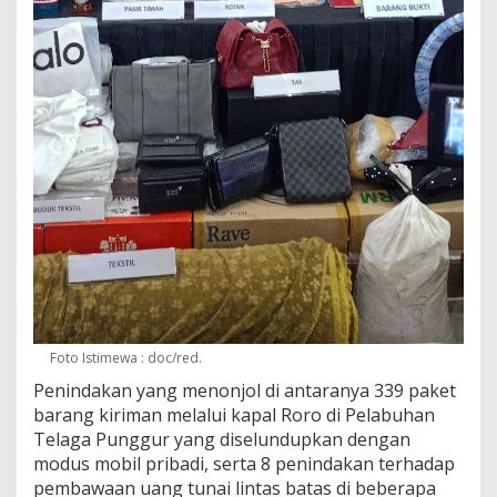
Foto Istimewa : doc/red.
Penindakan yang menonjol di antaranya 339 paket
barang kiriman melalui kapal Roro di Pelabuhan
Telaga Punggur yang diselundupkan dengan
modus mobil pribadi, serta 8 penindakan terhadap
pembawaan uang tunai lintas batas di beberapa