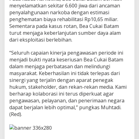
menyelamatkan sekitar 6.600 jiwa dari ancaman
penyalahgunaan narkoba dengan estimasi
penghematan biaya rehabilitasi Rp10,65 miliar.
Sementara pada kasus rotan, Bea Cukai Batam
turut menjaga keberlanjutan sumber daya alam
dari eksploitasi berlebihan.
“Seluruh capaian kinerja pengawasan periode ini
menjadi bukti nyata keseriusan Bea Cukai Batam
dalam menjaga perbatasan dan melindungi
masyarakat. Keberhasilan ini tidak terlepas dari
sinergi yang terjalin dengan aparat penegak
hukum, stakeholder, dan rekan-rekan media. Kami
berharap kolaborasi ini terus diperkuat agar
pengawasan, pelayanan, dan penerimaan negara
dapat berjalan lebih optimal,” pungkas Muhtadi.
(Red).