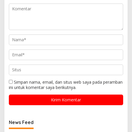
Simpan nama, email, dan situs web saya pada peramban
ini untuk komentar saya berikutnya.
News Feed