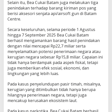
Selain itu, Bea Cukai Batam juga melakukan tiga
penindakan terhadap barang kiriman pos yang
berisi aksesori senjata api/airsoft gun di Batam
Centre.
Secara keseluruhan, selama periode 1 Agustus
hingga 7 September 2025 Bea Cukai Batam
berhasil mengamankan barang hasil penindakan
dengan nilai mencapai Rp22,7 miliar serta
menyelamatkan potensi penerimaan negara atau
kerugian negara sebesar Rp15,8 miliar. Capaian ini
tidak hanya berdampak pada aspek fiskal, tetapi
juga memberikan efek sosial, ekonomi, dan
lingkungan yang lebih luas.
Pada kasus penyelundupan pasir timah, misalnya,
kerugian yang ditimbulkan tidak hanya berupa
hilangnya penerimaan negara, tetapi juga
mencakup kerusakan ekosistem laut.
Pada kasus narkotika, Bea Cukai Batam berhasil