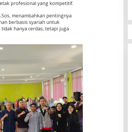
tak profesional yang kompetitif.
, S.Sos, menambahkan pentingnya
ihan berbasis syariah untuk
tidak hanya cerdas, tetapi juga