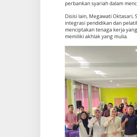
perbankan syariah dalam mence
Disisi lain, Megawati Oktasari
integrasi pendidikan dan pelat
menciptakan tenaga kerja yang 
memiliki akhlak yang mulia.