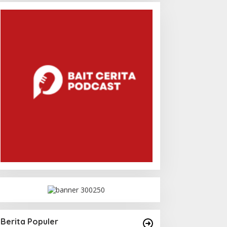
Berita Populer