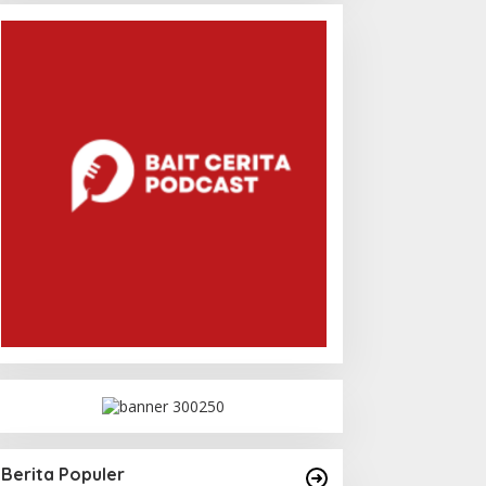
Berita Populer